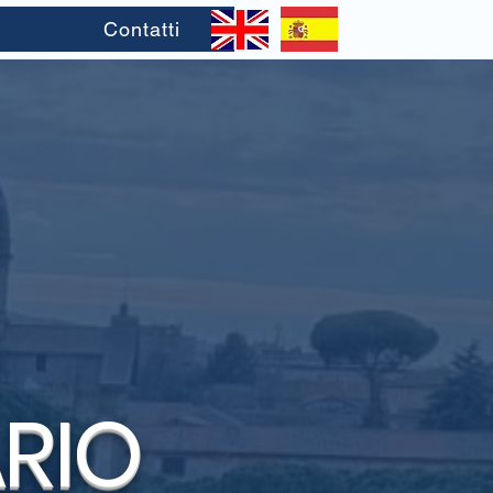
Contatti
ARIO