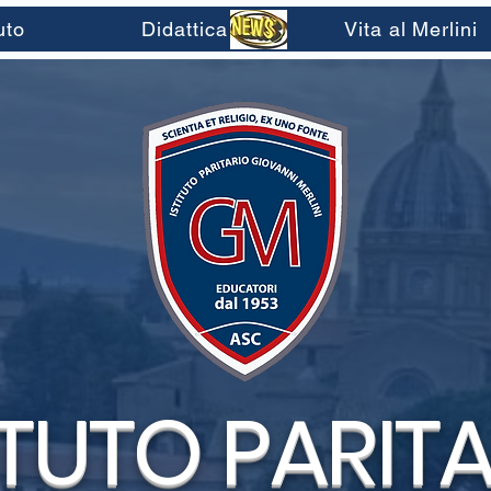
tuto
Didattica
Vita al Merlini
ITUTO PARIT